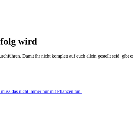
rfolg wird
urchführen. Damit ihr nicht komplett auf euch allein gestellt seid, gib
muss das nicht immer nur mit Pflanzen tun.