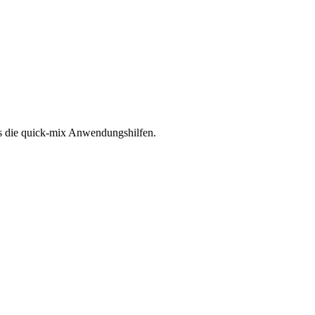
t es die quick-mix Anwendungshilfen.