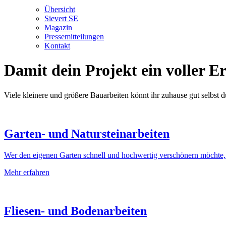
Übersicht
Sievert SE
Magazin
Pressemitteilungen
Kontakt
Damit dein Projekt ein voller E
Viele kleinere und größere Bauarbeiten könnt ihr zuhause gut selbst d
Garten- und Naturstein­arbeiten
Wer den eigenen Garten schnell und hochwertig verschönern möchte, 
Mehr erfahren
Fliesen- und Boden­arbeiten