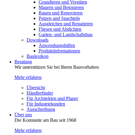
Grundieren und Vergüten
Mauern und Betonieren
Bauen und Renovieren
Putzen und Spachteln
Ausgleichen und Reparieren
Fliesen und Abdichten
Garten- und Landschaftsbau
Downloads
Anwendungshilfen
Produktinformationen
Baulexikon
Beratung
Wir unterstützen Sie bei Ihrem Bauvorhaben
Mehr erfahren
Übersicht
Händlerfinder
Für Architekten und Planer
Für Industriekunden
Ausschreibung
Über uns
Die Konstante am Bau seit 1968
Mehr erfahren